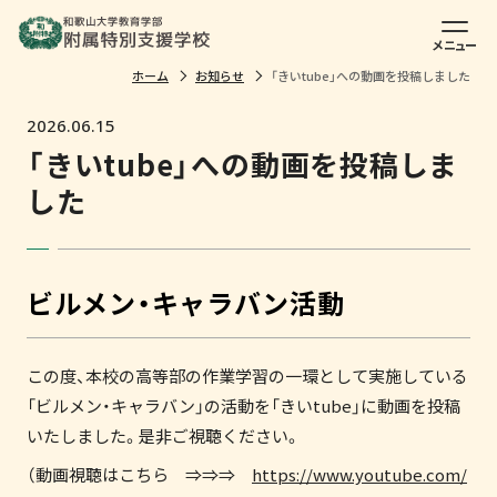
メニュー
ホーム
お知らせ
「きいtube」への動画を投稿しました
2026.06.15
「きいtube」への動画を投稿しま
した
ビルメン・キャラバン活動
この度、本校の高等部の作業学習の一環として実施している
「ビルメン・キャラバン」の活動を「きいtube」に動画を投稿
いたしました。是非ご視聴ください。
（動画視聴はこちら ⇒⇒⇒
https://www.youtube.com/