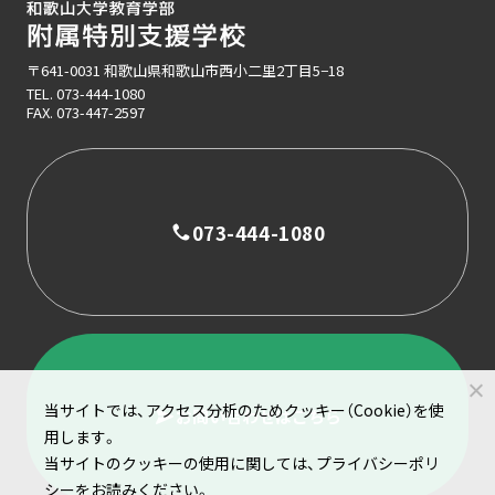
〒641-0031 和歌山県和歌山市西小二里2丁目5−18
TEL.
073-444-1080
FAX. 073-447-2597
073-444-1080
当サイトでは、アクセス分析のためクッキー（Cookie）を使
お問い合わせはこちら
用します。
当サイトのクッキーの使用に関しては、プライバシーポリ
シーをお読みください。